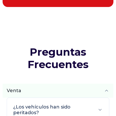
Preguntas
Frecuentes
Venta
¿Los vehículos han sido
peritados?