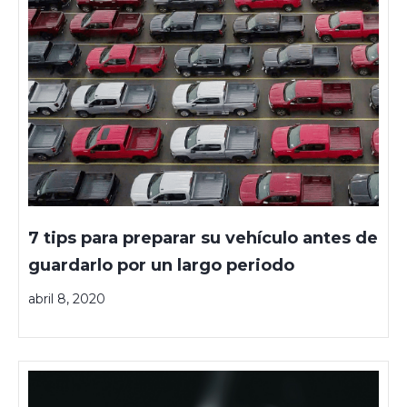
7 tips para preparar su vehículo antes de
guardarlo por un largo periodo
abril 8, 2020