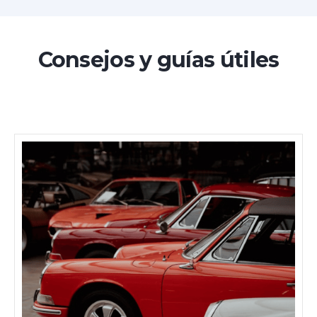
Consejos y guías útiles