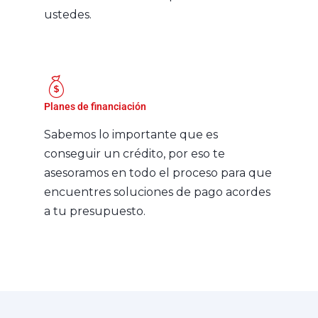
ustedes.
Planes de financiación
Sabemos lo importante que es
conseguir un crédito, por eso te
asesoramos en todo el proceso para que
encuentres soluciones de pago acordes
a tu presupuesto.