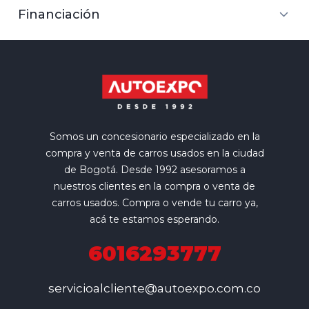
Financiación
Somos un concesionario especializado en la
compra y venta de carros usados en la ciudad
de Bogotá. Desde 1992 asesoramos a
nuestros clientes en la compra o venta de
carros usados. Compra o vende tu carro ya,
acá te estamos esperando.
6016293777
servicioalcliente@autoexpo.com.co