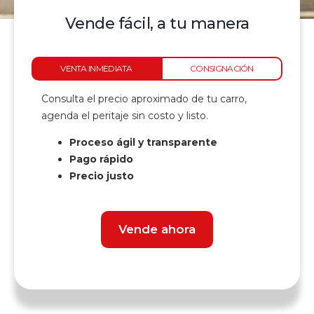
Vende fácil, a tu manera
VENTA INMEDIATA
CONSIGNACIÓN
Consulta el precio aproximado de tu carro,
agenda el peritaje sin costo y listo.
Proceso ágil y transparente
Pago rápido
Precio justo
Vende ahora