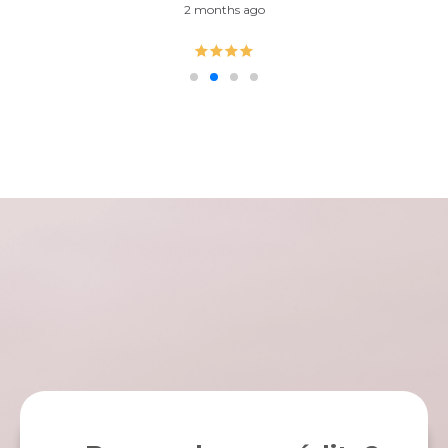
3 months ago