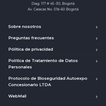
Diag. 117 # 45 -30, Bogotá

Av. Caracas No. 01b-60 Bogotá
Sobre nosotros
Preguntas frecuentes
Pólitica de privacidad
Política de Tratamiento de Datos
Personales
Protocolo de Bioseguridad Autoexpo
Concesionario LTDA
WebMail