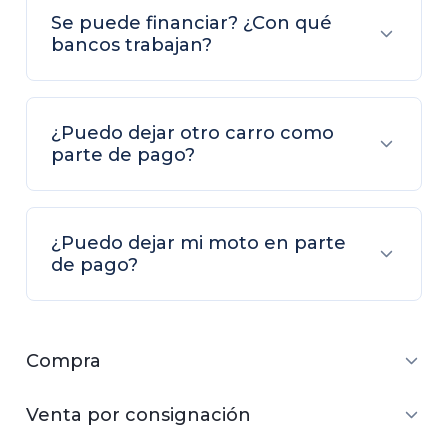
Se puede financiar? ¿Con qué
bancos trabajan?
¿Puedo dejar otro carro como
parte de pago?
¿Puedo dejar mi moto en parte
de pago?
Compra
Venta por consignación