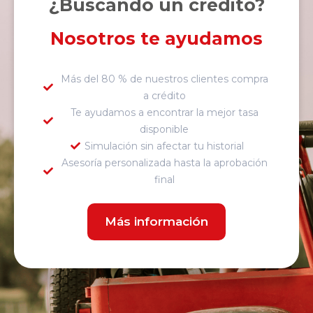
¿Buscando un crédito?
Nosotros te ayudamos
Más del 80 % de nuestros clientes compra
a crédito
Te ayudamos a encontrar la mejor tasa
disponible
Simulación sin afectar tu historial
Asesoría personalizada hasta la aprobación
final
Más información