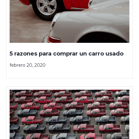
5 razones para comprar un carro usado
febrero 20, 2020