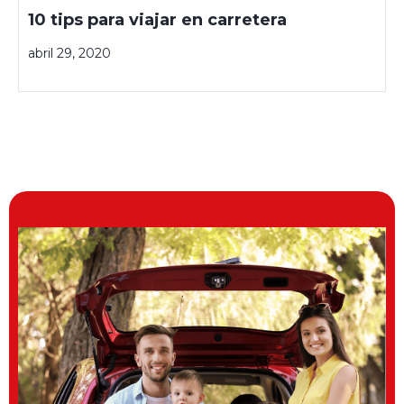
10 tips para viajar en carretera
abril 29, 2020