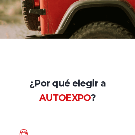
¿Por qué elegir a
AUTOEXPO
?