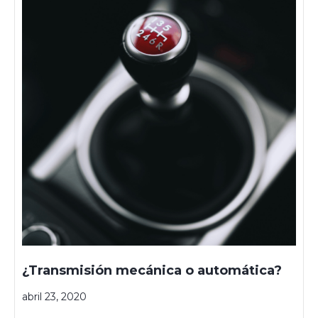
¿Transmisión mecánica o automática?
abril 23, 2020