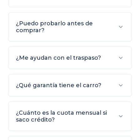
¿Puedo probarlo antes de
comprar?
¿Me ayudan con el traspaso?
¿Qué garantía tiene el carro?
¿Cuánto es la cuota mensual si
saco crédito?