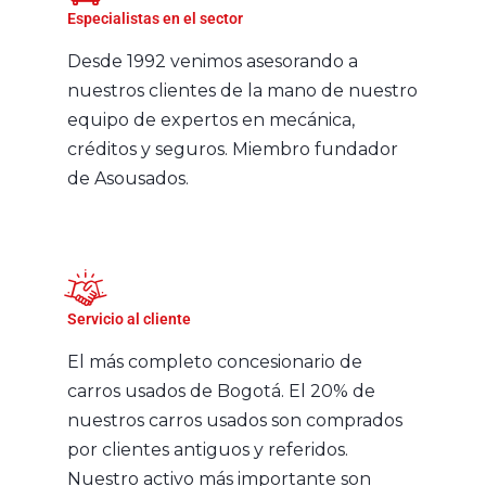
Especialistas en el sector​
Desde 1992 venimos asesorando a
nuestros clientes de la mano de nuestro
equipo de expertos en mecánica,
créditos y seguros. Miembro fundador
de Asousados.
Servicio al cliente​
El más completo concesionario de
carros usados de Bogotá. El 20% de
nuestros carros usados son comprados
por clientes antiguos y referidos.
Nuestro activo más importante son