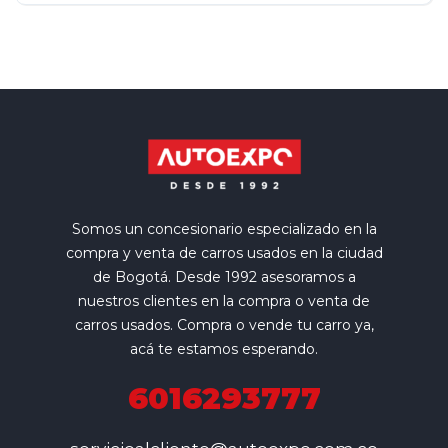
Somos un concesionario especializado en la
compra y venta de carros usados en la ciudad
de Bogotá. Desde 1992 asesoramos a
nuestros clientes en la compra o venta de
carros usados. Compra o vende tu carro ya,
acá te estamos esperando.
6016293777