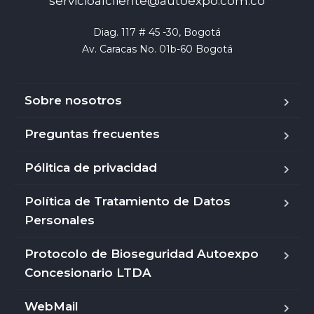
servicioalcliente@autoexpo.com.co
Diag. 117 # 45 -30, Bogotá

Av. Caracas No. 01b-60 Bogotá
Sobre nosotros
Preguntas frecuentes
Pólitica de privacidad
Política de Tratamiento de Datos
Personales
Protocolo de Bioseguridad Autoexpo
Concesionario LTDA
WebMail