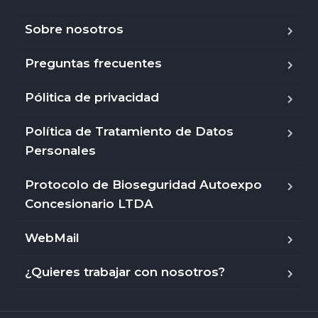
Sobre nosotros
Preguntas frecuentes
Pólitica de privacidad
Política de Tratamiento de Datos
Personales
Protocolo de Bioseguridad Autoexpo
Concesionario LTDA
WebMail
¿Quieres trabajar con nosotros?