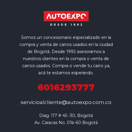
Somos un concesionario especializado en la
compra y venta de carros usados en la ciudad
de Bogotá. Desde 1992 asesoramos a
nuestros clientes en la compra o venta de
carros usados. Compra o vende tu carro ya,
acá te estamos esperando.
6016293777
servicioalcliente@autoexpo.com.co
Diag. 117 # 45 -30, Bogotá

Av. Caracas No. 01b-60 Bogotá