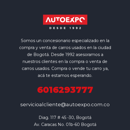
Somos un concesionario especializado en la
compra y venta de carros usados en la ciudad
de Bogotá. Desde 1992 asesoramos a
nuestros clientes en la compra o venta de
carros usados. Compra o vende tu carro ya,
acá te estamos esperando.
6016293777
servicioalcliente@autoexpo.com.co
Diag. 117 # 45 -30, Bogotá

Av. Caracas No. 01b-60 Bogotá