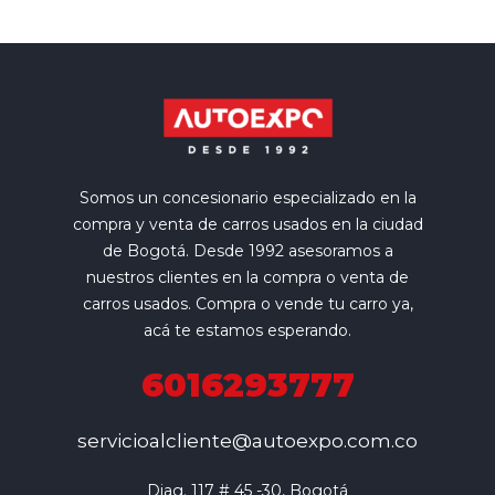
Somos un concesionario especializado en la
compra y venta de carros usados en la ciudad
de Bogotá. Desde 1992 asesoramos a
nuestros clientes en la compra o venta de
carros usados. Compra o vende tu carro ya,
acá te estamos esperando.
6016293777
servicioalcliente@autoexpo.com.co
Diag. 117 # 45 -30, Bogotá
