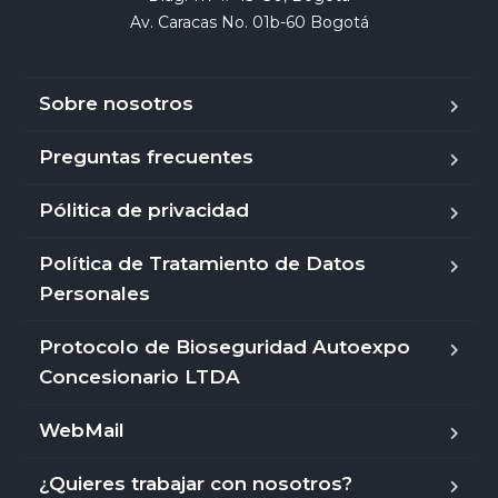
Av. Caracas No. 01b-60 Bogotá
Sobre nosotros
Preguntas frecuentes
Pólitica de privacidad
Política de Tratamiento de Datos
Personales
Protocolo de Bioseguridad Autoexpo
Concesionario LTDA
WebMail
¿Quieres trabajar con nosotros?