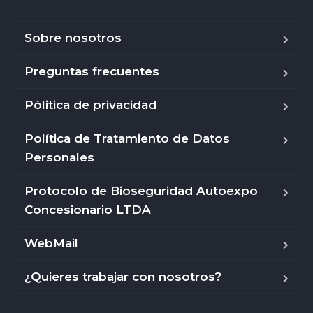
Sobre nosotros
Preguntas frecuentes
Pólitica de privacidad
Política de Tratamiento de Datos
Personales
Protocolo de Bioseguridad Autoexpo
Concesionario LTDA
WebMail
¿Quieres trabajar con nosotros?