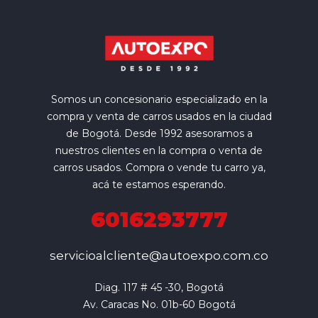
Somos un concesionario especializado en la
compra y venta de carros usados en la ciudad
de Bogotá. Desde 1992 asesoramos a
nuestros clientes en la compra o venta de
carros usados. Compra o vende tu carro ya,
acá te estamos esperando.
6016293777
servicioalcliente@autoexpo.com.co
Diag. 117 # 45 -30, Bogotá

Av. Caracas No. 01b-60 Bogotá