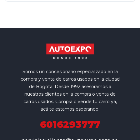
Somos un concesionario especializado en la
compra y venta de carros usados en la ciudad
de Bogotá. Desde 1992 asesoramos a
nuestros clientes en la compra o venta de
carros usados. Compra o vende tu carro ya,
acá te estamos esperando.
6016293777