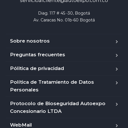
servicioalcliente@autoexpo.com.co
Diag. 117 # 45 -30, Bogotá

Av. Caracas No. 01b-60 Bogotá
Sobre nosotros
Preguntas frecuentes
Pólitica de privacidad
Política de Tratamiento de Datos
Personales
Protocolo de Bioseguridad Autoexpo
Concesionario LTDA
WebMail