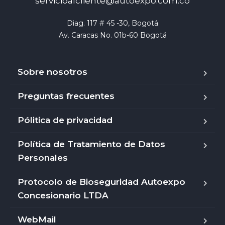
servicioalcliente@autoexpo.com.co
Diag. 117 # 45 -30, Bogotá

Av. Caracas No. 01b-60 Bogotá
Sobre nosotros
Preguntas frecuentes
Pólitica de privacidad
Política de Tratamiento de Datos
Personales
Protocolo de Bioseguridad Autoexpo
Concesionario LTDA
WebMail