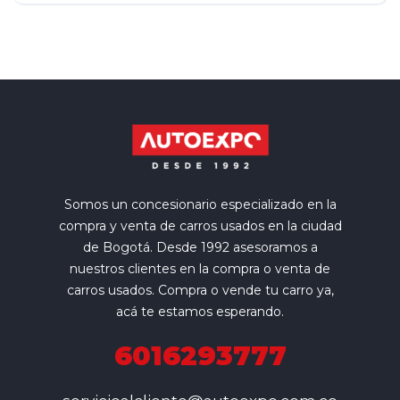
Somos un concesionario especializado en la
compra y venta de carros usados en la ciudad
de Bogotá. Desde 1992 asesoramos a
nuestros clientes en la compra o venta de
carros usados. Compra o vende tu carro ya,
acá te estamos esperando.
6016293777