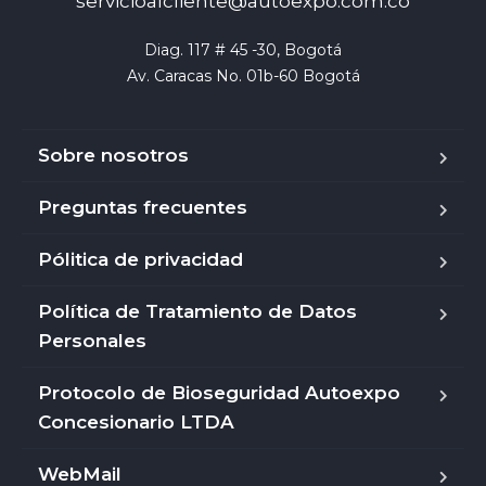
servicioalcliente@autoexpo.com.co
Diag. 117 # 45 -30, Bogotá

Av. Caracas No. 01b-60 Bogotá
Sobre nosotros
Preguntas frecuentes
Pólitica de privacidad
Política de Tratamiento de Datos
Personales
Protocolo de Bioseguridad Autoexpo
Concesionario LTDA
WebMail