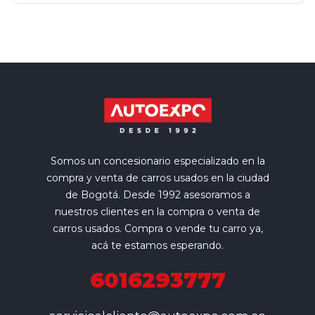
Somos un concesionario especializado en la
compra y venta de carros usados en la ciudad
de Bogotá. Desde 1992 asesoramos a
nuestros clientes en la compra o venta de
carros usados. Compra o vende tu carro ya,
acá te estamos esperando.
6016293777