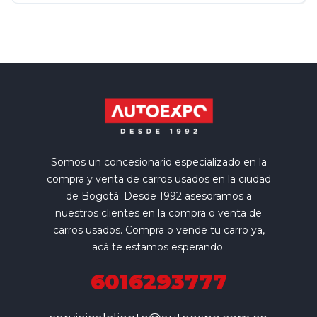
Somos un concesionario especializado en la
compra y venta de carros usados en la ciudad
de Bogotá. Desde 1992 asesoramos a
nuestros clientes en la compra o venta de
carros usados. Compra o vende tu carro ya,
acá te estamos esperando.
6016293777