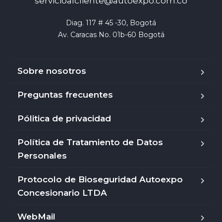
servicioalcliente@autoexpo.com.co
Diag. 117 # 45 -30, Bogotá

Av. Caracas No. 01b-60 Bogotá
Sobre nosotros
Preguntas frecuentes
Pólitica de privacidad
Política de Tratamiento de Datos
Personales
Protocolo de Bioseguridad Autoexpo
Concesionario LTDA
WebMail