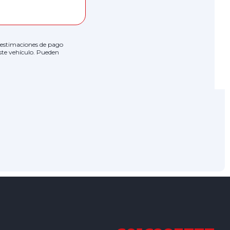
as estimaciones de pago
ste vehículo. Pueden