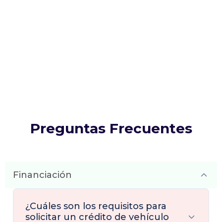
Preguntas Frecuentes
Financiación
¿Cuáles son los requisitos para
solicitar un crédito de vehículo