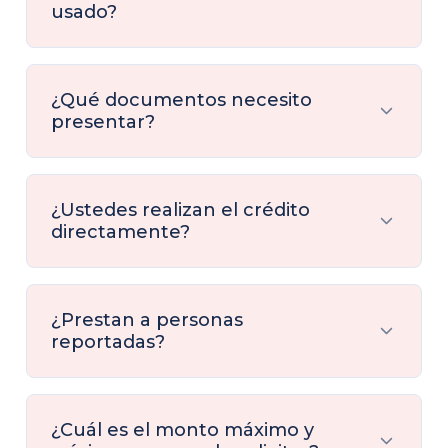
usado?
¿Qué documentos necesito
presentar?
¿Ustedes realizan el crédito
directamente?
¿Prestan a personas
reportadas?
¿Cuál es el monto máximo y