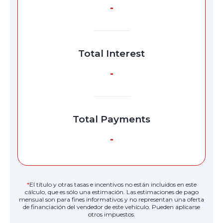
-
Total Interest
-
Total Payments
-
*
El título y otras tasas e incentivos no están incluidos en este
cálculo, que es sólo una estimación. Las estimaciones de pago
mensual son para fines informativos y no representan una oferta
de financiación del vendedor de este vehículo. Pueden aplicarse
otros impuestos.