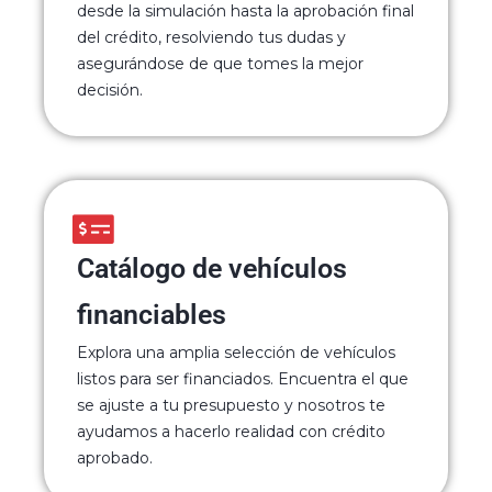
desde la simulación hasta la aprobación final
del crédito, resolviendo tus dudas y
asegurándose de que tomes la mejor
decisión.
Catálogo de vehículos
financiables
Explora una amplia selección de vehículos
listos para ser financiados. Encuentra el que
se ajuste a tu presupuesto y nosotros te
ayudamos a hacerlo realidad con crédito
aprobado.