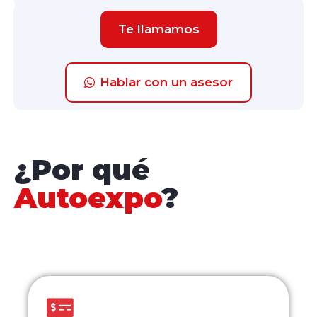
Te llamamos
Hablar con un asesor
¿Por qué
Autoexpo
?