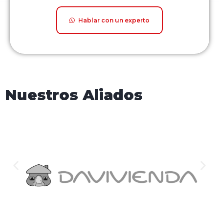
Hablar con un experto
Nuestros Aliados