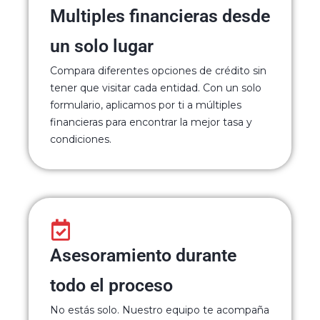
Multiples financieras desde
un solo lugar
Compara diferentes opciones de crédito sin
tener que visitar cada entidad. Con un solo
formulario, aplicamos por ti a múltiples
financieras para encontrar la mejor tasa y
condiciones.
Asesoramiento durante
todo el proceso
No estás solo. Nuestro equipo te acompaña