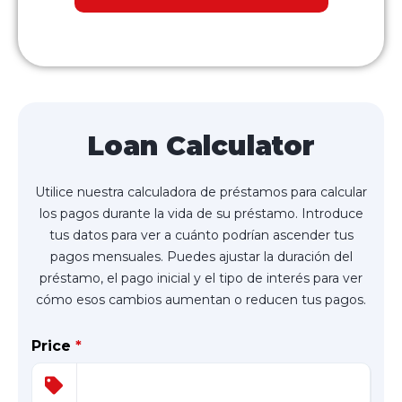
Loan Calculator
Utilice nuestra calculadora de préstamos para calcular
los pagos durante la vida de su préstamo. Introduce
tus datos para ver a cuánto podrían ascender tus
pagos mensuales. Puedes ajustar la duración del
préstamo, el pago inicial y el tipo de interés para ver
cómo esos cambios aumentan o reducen tus pagos.
Price
*