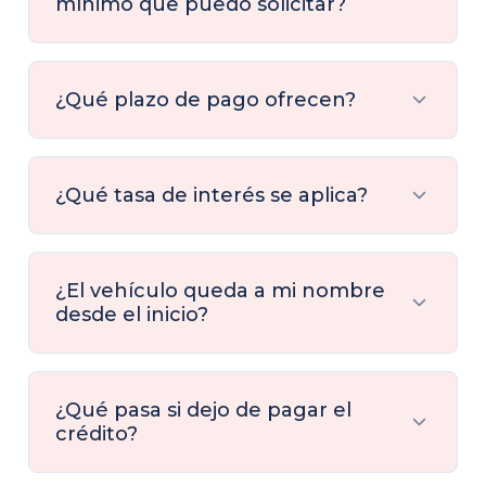
mínimo que puedo solicitar?
¿Qué plazo de pago ofrecen?
¿Qué tasa de interés se aplica?
¿El vehículo queda a mi nombre
desde el inicio?
¿Qué pasa si dejo de pagar el
crédito?