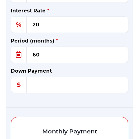
Interest Rate
*
%
Period (months)
*
Down Payment
$
Monthly Payment