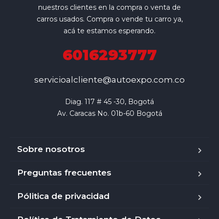
nuestros clientes en la compra o venta de
carros usados. Compra o vende tu carro ya,
acá te estamos esperando.
6016293777
servicioalcliente@autoexpo.com.co
Diag. 117 # 45 -30, Bogotá

Av. Caracas No. 01b-60 Bogotá
Sobre nosotros
Preguntas frecuentes
Pólitica de privacidad