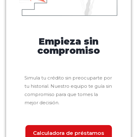
Empieza sin
compromiso
Simula tu crédito sin preocuparte por
tu historial. Nuestro equipo te guía sin
compromiso para que tomes la
mejor decisión.
Calculadora de préstamos