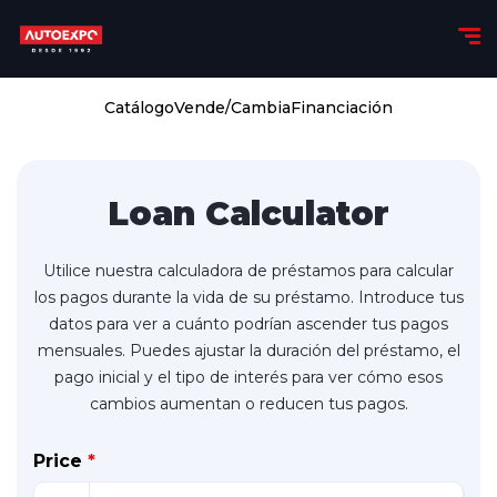
Catálogo
Vende/Cambia
Financiación
Loan Calculator
Utilice nuestra calculadora de préstamos para calcular
los pagos durante la vida de su préstamo. Introduce tus
datos para ver a cuánto podrían ascender tus pagos
mensuales. Puedes ajustar la duración del préstamo, el
pago inicial y el tipo de interés para ver cómo esos
cambios aumentan o reducen tus pagos.
Price
*