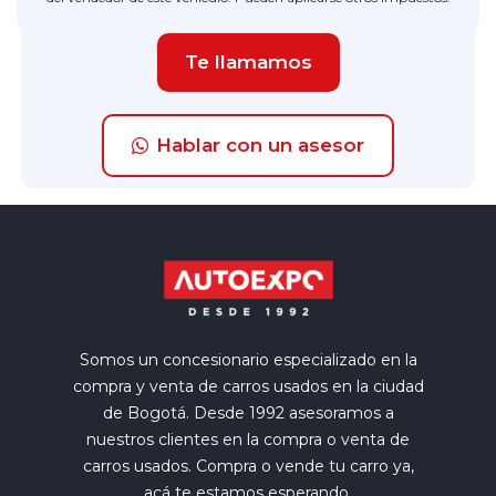
Te llamamos
Hablar con un asesor
Somos un concesionario especializado en la
compra y venta de carros usados en la ciudad
de Bogotá. Desde 1992 asesoramos a
nuestros clientes en la compra o venta de
carros usados. Compra o vende tu carro ya,
acá te estamos esperando.