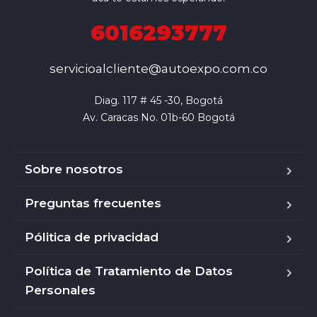
6016293777
servicioalcliente@autoexpo.com.co
Diag. 117 # 45 -30, Bogotá

Av. Caracas No. 01b-60 Bogotá
Sobre nosotros
Preguntas frecuentes
Pólitica de privacidad
Política de Tratamiento de Datos
Personales