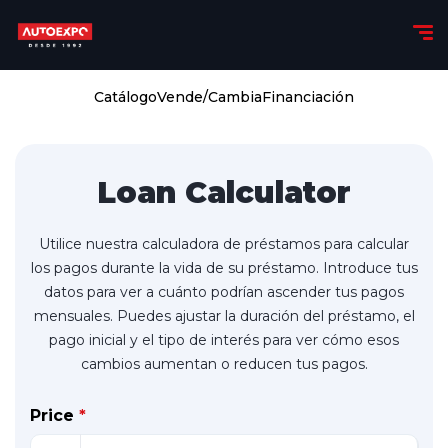
Catálogo
Vende/Cambia
Financiación
Loan Calculator
Utilice nuestra calculadora de préstamos para calcular
los pagos durante la vida de su préstamo. Introduce tus
datos para ver a cuánto podrían ascender tus pagos
mensuales. Puedes ajustar la duración del préstamo, el
pago inicial y el tipo de interés para ver cómo esos
cambios aumentan o reducen tus pagos.
Price
*