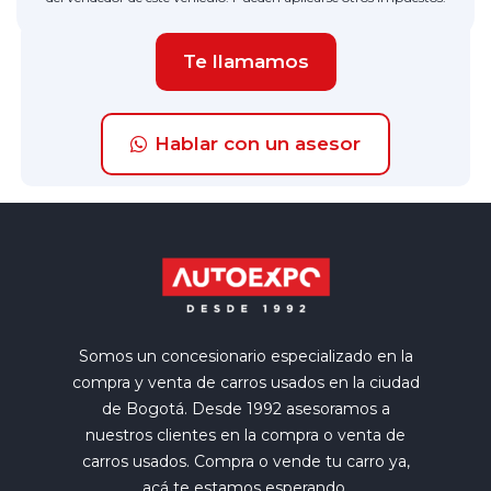
Te llamamos
Hablar con un asesor
Somos un concesionario especializado en la
compra y venta de carros usados en la ciudad
de Bogotá. Desde 1992 asesoramos a
nuestros clientes en la compra o venta de
carros usados. Compra o vende tu carro ya,
acá te estamos esperando.