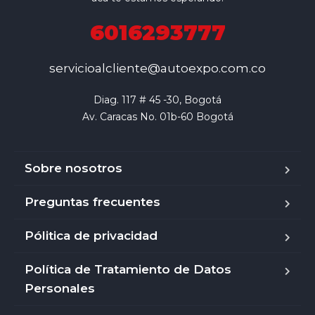
6016293777
servicioalcliente@autoexpo.com.co
Diag. 117 # 45 -30, Bogotá

Av. Caracas No. 01b-60 Bogotá
Sobre nosotros
Preguntas frecuentes
Pólitica de privacidad
Política de Tratamiento de Datos
Personales