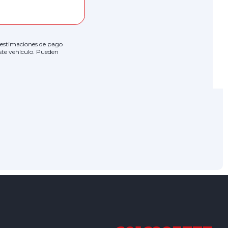
as estimaciones de pago
ste vehículo. Pueden