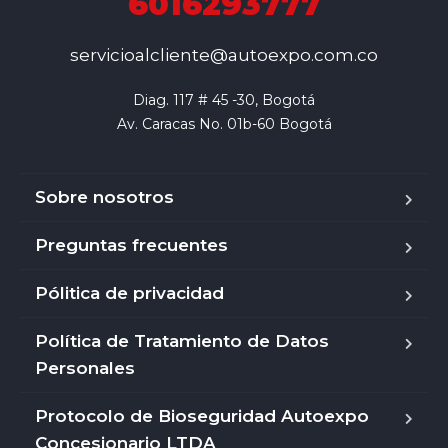
6016293777
servicioalcliente@autoexpo.com.co
Diag. 117 # 45 -30, Bogotá

Av. Caracas No. 01b-60 Bogotá
Sobre nosotros
Preguntas frecuentes
Pólitica de privacidad
Política de Tratamiento de Datos
Personales
Protocolo de Bioseguridad Autoexpo
Concesionario LTDA