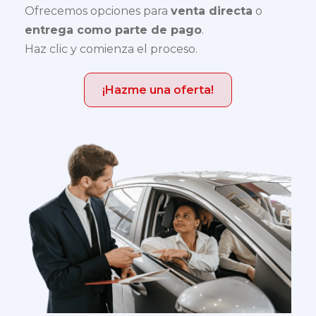
Ofrecemos opciones para
venta directa
o
entrega como parte de pago
.
Haz clic y comienza el proceso.
¡Hazme una oferta!