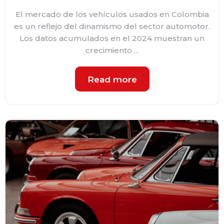
El mercado de los vehículos usados en Colombia
es un reflejo del dinamismo del sector automotor.
Los datos acumulados en el 2024 muestran un
crecimiento ...
Read more