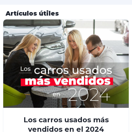
Artículos útiles
Los carros usados más
vendidos en el 2024