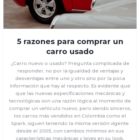
5 razones para comprar un
carro usado
¿Carro nuevo o usado? Pregunta complicada de
responder, no por la igualdad de ventajas y
desventajas entre uno y otro sino por la poca
información que hay al respecto. Es evidente que
que las nuevas especificaciones mecánicas y
tecnológicas son una razón lógica al momento de
comprar un vehículo nuevo, pero siendo sinceros,
los carros más vendidos en Colombia como el
Spark, siguen teniendo la misma versión vigente
desde el 2005, con cambios mínimos en sus
características mecánicas y leves en su look.