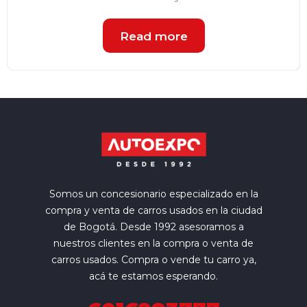
Read more
Somos un concesionario especializado en la
compra y venta de carros usados en la ciudad
de Bogotá. Desde 1992 asesoramos a
nuestros clientes en la compra o venta de
carros usados. Compra o vende tu carro ya,
acá te estamos esperando.