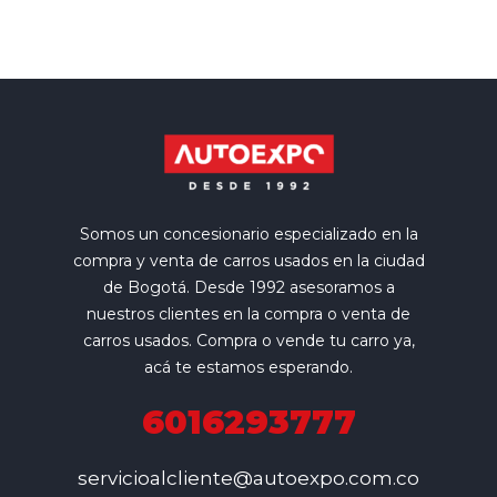
Somos un concesionario especializado en la
compra y venta de carros usados en la ciudad
de Bogotá. Desde 1992 asesoramos a
nuestros clientes en la compra o venta de
carros usados. Compra o vende tu carro ya,
acá te estamos esperando.
6016293777
servicioalcliente@autoexpo.com.co