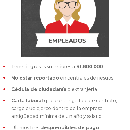
Tener ingresos superiores a
$1.800.000
No estar reportado
en centrales de riesgos
Cédula de ciudadanía
o extranjería
Carta laboral
que contenga tipo de contrato,
cargo que ejerce dentro de la empresa,
antigüedad mínima de un año y salario.
Últimos tres
desprendibles de pago