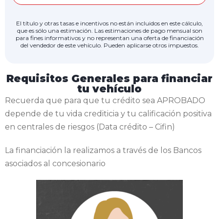
El título y otras tasas e incentivos no están incluidos en este cálculo,
que es sólo una estimación. Las estimaciones de pago mensual son
para fines informativos y no representan una oferta de financiación
del vendedor de este vehículo. Pueden aplicarse otros impuestos.
Requisitos Generales para financiar
tu vehículo
Recuerda que para que tu crédito sea APROBADO
depende de tu vida crediticia y tu calificación positiva
en centrales de riesgos (Data crédito – Cifin)
La financiación la realizamos a través de los Bancos
asociados al concesionario