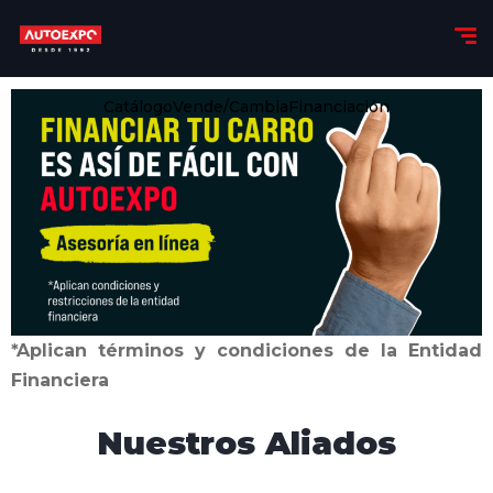
Catálogo
Vende/Cambia
Financiación
*Aplican términos y condiciones de la Entidad
Financiera
Nuestros Aliados