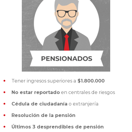
Tener ingresos superiores a
$1.800.000
No estar reportado
en centrales de riesgos
Cédula de ciudadanía
o extranjería
Resolución de la pensión
Últimos 3 desprendibles de pensión