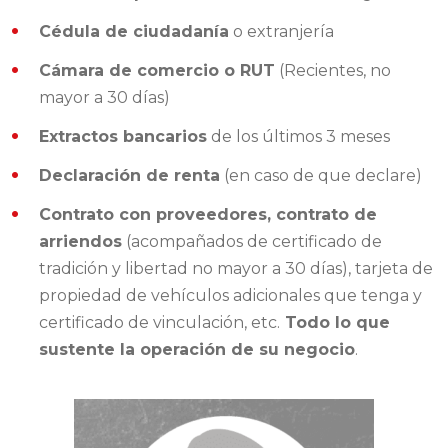
Cédula de ciudadanía
o extranjería
Cámara de comercio o RUT
(Recientes, no
mayor a 30 días)
Extractos bancarios
de los últimos 3 meses
Declaración de renta
(en caso de que declare)
Contrato con proveedores, contrato de
arriendos
(acompañados de certificado de
tradición y libertad no mayor a 30 días), tarjeta de
propiedad de vehículos adicionales que tenga y
certificado de vinculación, etc.
Todo lo que
sustente la operación de su negocio
.