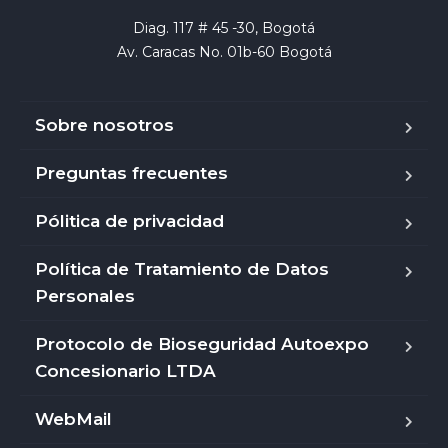
Diag. 117 # 45 -30, Bogotá

Av. Caracas No. 01b-60 Bogotá
Sobre nosotros
Preguntas frecuentes
Pólitica de privacidad
Política de Tratamiento de Datos
Personales
Protocolo de Bioseguridad Autoexpo
Concesionario LTDA
WebMail