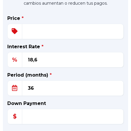
cambios aumentan o reducen tus pagos.
Price
*
Interest Rate
*
%
Period (months)
*
Down Payment
$