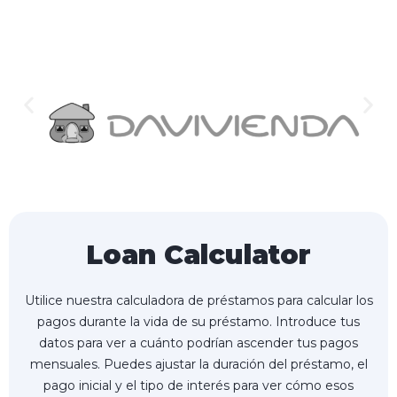
Loan Calculator
Utilice nuestra calculadora de préstamos para calcular los
pagos durante la vida de su préstamo. Introduce tus
datos para ver a cuánto podrían ascender tus pagos
mensuales. Puedes ajustar la duración del préstamo, el
pago inicial y el tipo de interés para ver cómo esos