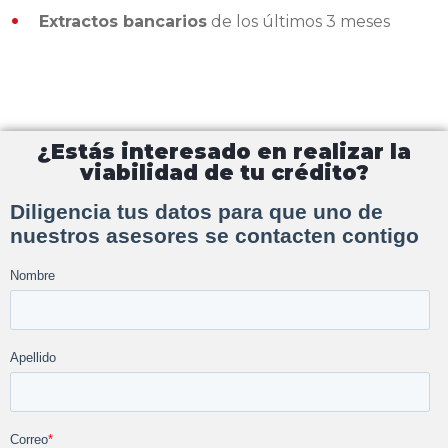
Extractos bancarios
de los últimos 3 meses
¿Estás interesado en realizar la
viabilidad de tu crédito?