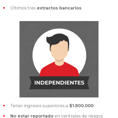
Últimos tres
extractos bancarios
Tener ingresos superiores a
$1.800.000
No estar reportado
en centrales de riesgos