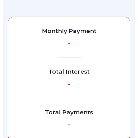
Monthly Payment
-
Total Interest
-
Total Payments
-