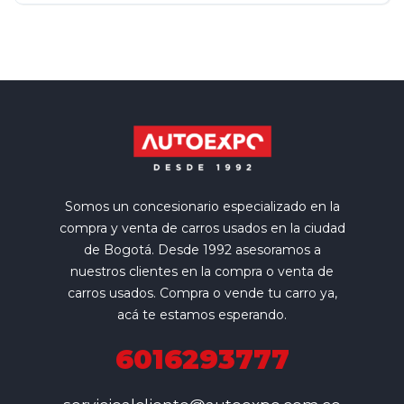
Somos un concesionario especializado en la
compra y venta de carros usados en la ciudad
de Bogotá. Desde 1992 asesoramos a
nuestros clientes en la compra o venta de
carros usados. Compra o vende tu carro ya,
acá te estamos esperando.
6016293777