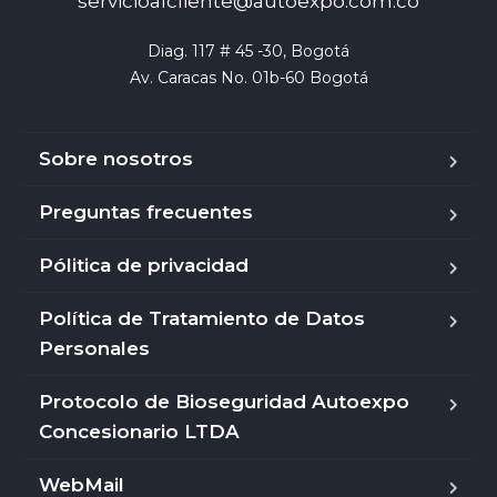
servicioalcliente@autoexpo.com.co
Diag. 117 # 45 -30, Bogotá

Av. Caracas No. 01b-60 Bogotá
Sobre nosotros
Preguntas frecuentes
Pólitica de privacidad
Política de Tratamiento de Datos
Personales
Protocolo de Bioseguridad Autoexpo
Concesionario LTDA
WebMail