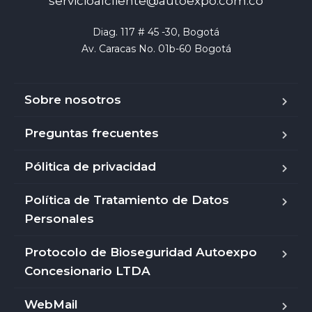
servicioalcliente@autoexpo.com.co
Diag. 117 # 45 -30, Bogotá

Av. Caracas No. 01b-60 Bogotá
Sobre nosotros
Preguntas frecuentes
Pólitica de privacidad
Política de Tratamiento de Datos
Personales
Protocolo de Bioseguridad Autoexpo
Concesionario LTDA
WebMail