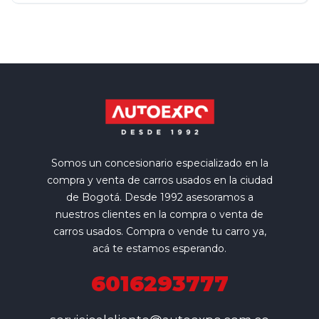
Somos un concesionario especializado en la
compra y venta de carros usados en la ciudad
de Bogotá. Desde 1992 asesoramos a
nuestros clientes en la compra o venta de
carros usados. Compra o vende tu carro ya,
acá te estamos esperando.
6016293777