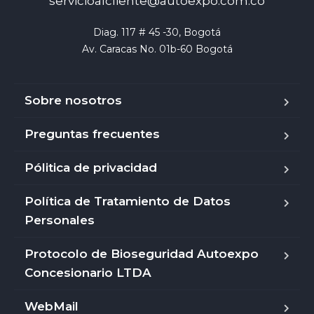
servicioalcliente@autoexpo.com.co
Diag. 117 # 45 -30, Bogotá

Av. Caracas No. 01b-60 Bogotá
Sobre nosotros
Preguntas frecuentes
Pólitica de privacidad
Política de Tratamiento de Datos
Personales
Protocolo de Bioseguridad Autoexpo
Concesionario LTDA
WebMail