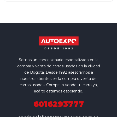
Somos un concesionario especializado en la
compra y venta de carros usados en la ciudad
de Bogotá. Desde 1992 asesoramos a
nuestros clientes en la compra o venta de
carros usados. Compra o vende tu carro ya,
acá te estamos esperando.
6016293777