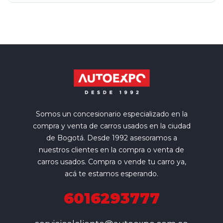
Somos un concesionario especializado en la
compra y venta de carros usados en la ciudad
de Bogotá. Desde 1992 asesoramos a
nuestros clientes en la compra o venta de
carros usados. Compra o vende tu carro ya,
acá te estamos esperando.
6016293777