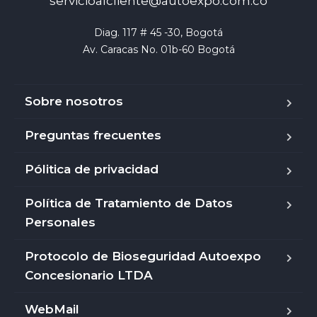
servicioalcliente@autoexpo.com.co
Diag. 117 # 45 -30, Bogotá

Av. Caracas No. 01b-60 Bogotá
Sobre nosotros
Preguntas frecuentes
Pólitica de privacidad
Política de Tratamiento de Datos
Personales
Protocolo de Bioseguridad Autoexpo
Concesionario LTDA
WebMail