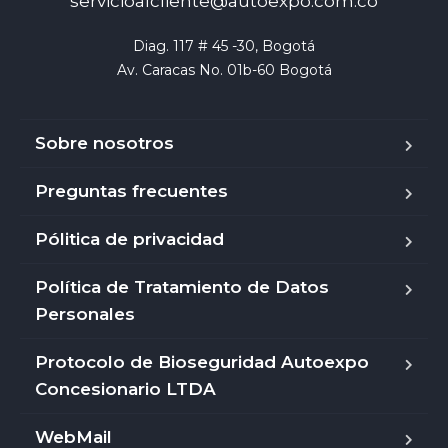
servicioalcliente@autoexpo.com.co
Diag. 117 # 45 -30, Bogotá

Av. Caracas No. 01b-60 Bogotá
Sobre nosotros
Preguntas frecuentes
Pólitica de privacidad
Política de Tratamiento de Datos
Personales
Protocolo de Bioseguridad Autoexpo
Concesionario LTDA
WebMail