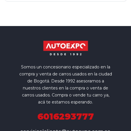
Somos un concesionario especializado en la
compra y venta de carros usados en la ciudad
de Bogotá. Desde 1992 asesoramos a
nuestros clientes en la compra o venta de
carros usados. Compra o vende tu carro ya,
acá te estamos esperando.
6016293777