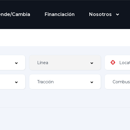
ende/Cambia
Financiación
Nosotros