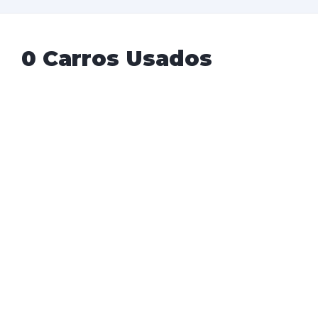
0 Carros Usados