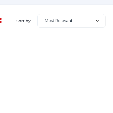
Most Relevant
Sort by: