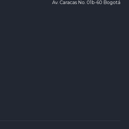
Av. Caracas No. 01b-60 Bogotá