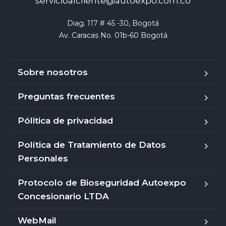
servicioalcliente@autoexpo.com.co
Diag. 117 # 45 -30, Bogotá

Av. Caracas No. 01b-60 Bogotá
Sobre nosotros
Preguntas frecuentes
Pólitica de privacidad
Política de Tratamiento de Datos
Personales
Protocolo de Bioseguridad Autoexpo
Concesionario LTDA
WebMail