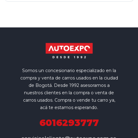
Somos un concesionario especializado en la
compra y venta de carros usados en la ciudad
de Bogotá. Desde 1992 asesoramos a
nuestros clientes en la compra o venta de
carros usados. Compra o vende tu carro ya,
acá te estamos esperando.
6016293777