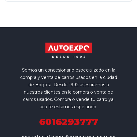
Somos un concesionario especializado en la
compra y venta de carros usados en la ciudad
de Bogotá. Desde 1992 asesoramos a
nuestros clientes en la compra o venta de
carros usados. Compra o vende tu carro ya,
acá te estamos esperando.
6016293777