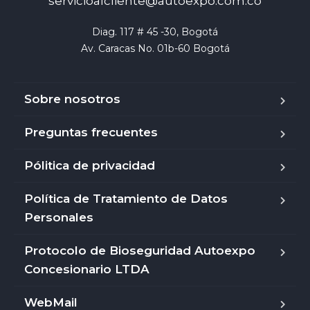
servicioalcliente@autoexpo.com.co
Diag. 117 # 45 -30, Bogotá

Av. Caracas No. 01b-60 Bogotá
Sobre nosotros
Preguntas frecuentes
Pólitica de privacidad
Política de Tratamiento de Datos
Personales
Protocolo de Bioseguridad Autoexpo
Concesionario LTDA
WebMail