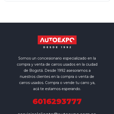
Somos un concesionario especializado en la
compra y venta de carros usados en la ciudad
de Bogotá. Desde 1992 asesoramos a
nuestros clientes en la compra o venta de
carros usados. Compra o vende tu carro ya,
acá te estamos esperando.
6016293777