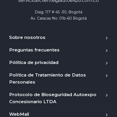
servicioalcliente@autoexpo.com.co
Diag. 117 # 45 -30, Bogotá

Av. Caracas No. 01b-60 Bogotá
Sobre nosotros
Preguntas frecuentes
Pólitica de privacidad
Política de Tratamiento de Datos
Personales
Protocolo de Bioseguridad Autoexpo
Concesionario LTDA
WebMail