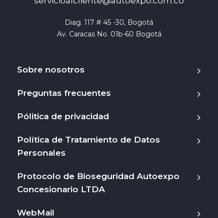
servicioalcliente@autoexpo.com.co
Diag. 117 # 45 -30, Bogotá

Av. Caracas No. 01b-60 Bogotá
Sobre nosotros
Preguntas frecuentes
Pólitica de privacidad
Política de Tratamiento de Datos
Personales
Protocolo de Bioseguridad Autoexpo
Concesionario LTDA
WebMail