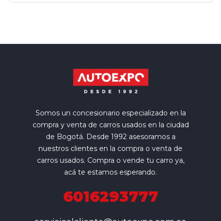
Somos un concesionario especializado en la
compra y venta de carros usados en la ciudad
de Bogotá. Desde 1992 asesoramos a
nuestros clientes en la compra o venta de
carros usados. Compra o vende tu carro ya,
acá te estamos esperando.
6016293777