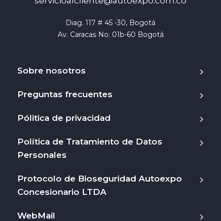
servicioalcliente@autoexpo.com.co
Diag. 117 # 45 -30, Bogotá

Av. Caracas No. 01b-60 Bogotá
Sobre nosotros
Preguntas frecuentes
Pólitica de privacidad
Política de Tratamiento de Datos
Personales
Protocolo de Bioseguridad Autoexpo
Concesionario LTDA
WebMail