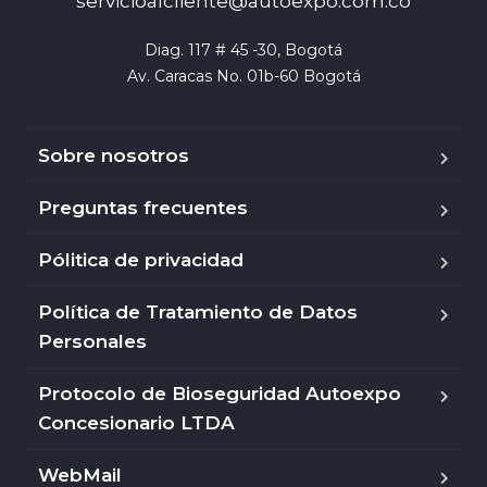
servicioalcliente@autoexpo.com.co
Diag. 117 # 45 -30, Bogotá

Av. Caracas No. 01b-60 Bogotá
Sobre nosotros
Preguntas frecuentes
Pólitica de privacidad
Política de Tratamiento de Datos
Personales
Protocolo de Bioseguridad Autoexpo
Concesionario LTDA
WebMail