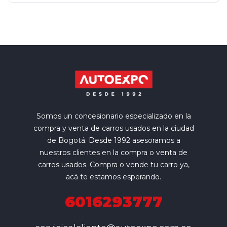
Somos un concesionario especializado en la
compra y venta de carros usados en la ciudad
de Bogotá. Desde 1992 asesoramos a
nuestros clientes en la compra o venta de
carros usados. Compra o vende tu carro ya,
acá te estamos esperando.
6016293777