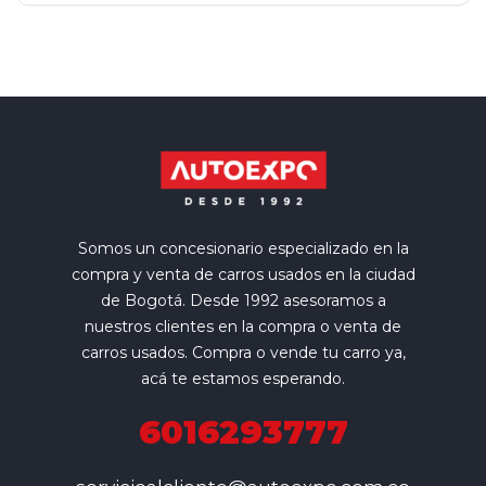
Somos un concesionario especializado en la
compra y venta de carros usados en la ciudad
de Bogotá. Desde 1992 asesoramos a
nuestros clientes en la compra o venta de
carros usados. Compra o vende tu carro ya,
acá te estamos esperando.
6016293777