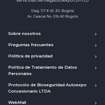
servicioalcliente@autoexpo.com.co
Diag. 117 # 45 -30, Bogotá

Av. Caracas No. 01b-60 Bogotá
Sobre nosotros
Preguntas frecuentes
Pólitica de privacidad
Política de Tratamiento de Datos
Personales
Protocolo de Bioseguridad Autoexpo
Concesionario LTDA
WebMail