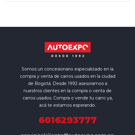
Somos un concesionario especializado en la
compra y venta de carros usados en la ciudad
de Bogotá. Desde 1992 asesoramos a
nuestros clientes en la compra o venta de
carros usados. Compra o vende tu carro ya,
acá te estamos esperando.
6016293777