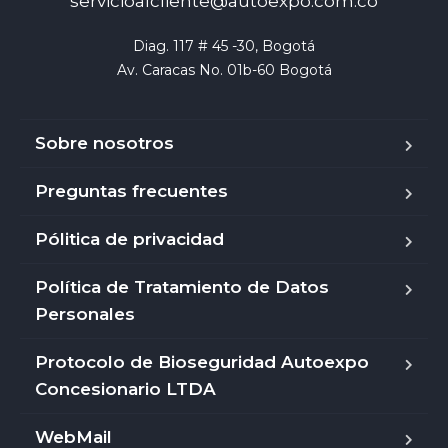
servicioalcliente@autoexpo.com.co
Diag. 117 # 45 -30, Bogotá

Av. Caracas No. 01b-60 Bogotá
Sobre nosotros
Preguntas frecuentes
Pólitica de privacidad
Política de Tratamiento de Datos
Personales
Protocolo de Bioseguridad Autoexpo
Concesionario LTDA
WebMail