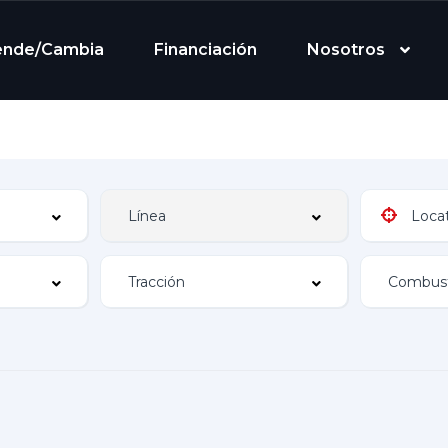
ende/Cambia
Financiación
Nosotros