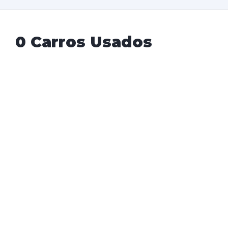
0 Carros Usados