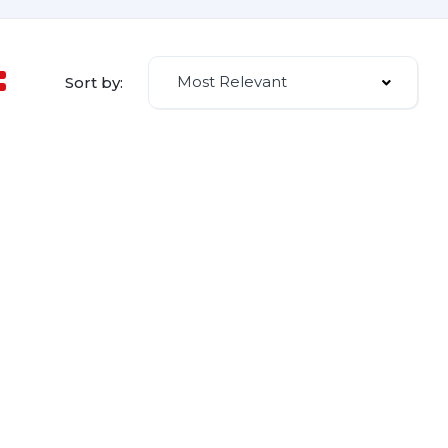
Most Relevant
Sort by: