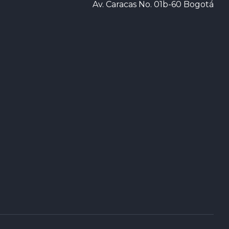
Av. Caracas No. 01b-60 Bogotá