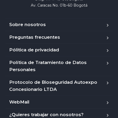
Av. Caracas No. 01b-60 Bogotá
Sobre nosotros
Preguntas frecuentes
Pólitica de privacidad
Política de Tratamiento de Datos
Personales
Protocolo de Bioseguridad Autoexpo
Concesionario LTDA
WebMail
¿Quieres trabajar con nosotros?