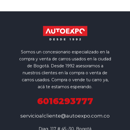
Somos un concesionario especializado en la
compra y venta de carros usados en la ciudad
de Bogotá. Desde 1992 asesoramos a
nuestros clientes en la compra o venta de
carros usados. Compra o vende tu carro ya,
acá te estamos esperando.
6016293777
servicioalcliente@autoexpo.com.co
Diag. 117 # 45 -30, Bogotá
