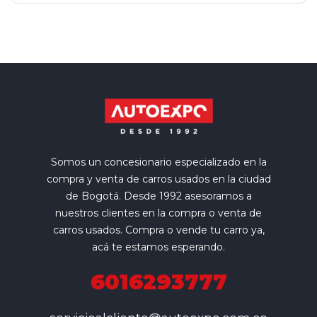
Somos un concesionario especializado en la
compra y venta de carros usados en la ciudad
de Bogotá. Desde 1992 asesoramos a
nuestros clientes en la compra o venta de
carros usados. Compra o vende tu carro ya,
acá te estamos esperando.
6016293777