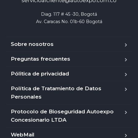
servicioalcliente@autoexpo.com.co
Diag. 117 # 45 -30, Bogotá

Av. Caracas No. 01b-60 Bogotá
Sobre nosotros
Preguntas frecuentes
Pólitica de privacidad
Política de Tratamiento de Datos
Personales
Protocolo de Bioseguridad Autoexpo
Concesionario LTDA
WebMail