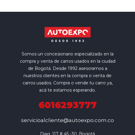
Somos un concesionario especializado en la
compra y venta de carros usados en la ciudad
de Bogotá. Desde 1992 asesoramos a
nuestros clientes en la compra o venta de
carros usados. Compra o vende tu carro ya,
acá te estamos esperando.
6016293777
servicioalcliente@autoexpo.com.co
Diag. 117 # 45 -30, Bogotá
