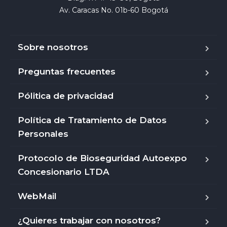
Av. Caracas No. 01b-60 Bogotá
Sobre nosotros
Preguntas frecuentes
Pólitica de privacidad
Política de Tratamiento de Datos
Personales
Protocolo de Bioseguridad Autoexpo
Concesionario LTDA
WebMail
¿Quieres trabajar con nosotros?