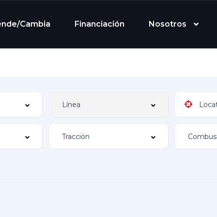
ende/Cambia
Financiación
Nosotros