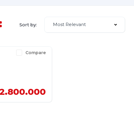
Most Relevant
Sort by:
Compare
2.800.000