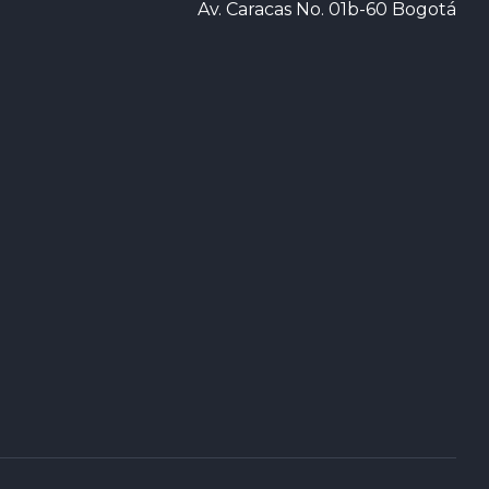
Av. Caracas No. 01b-60 Bogotá