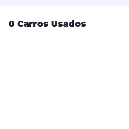
0 Carros Usados