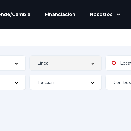
ende/Cambia
Financiación
Nosotros