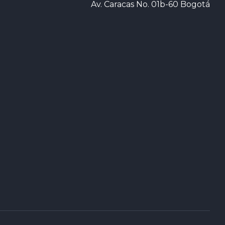
Av. Caracas No. 01b-60 Bogotá