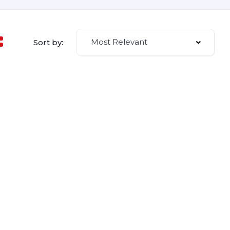
Most Relevant
Sort by: