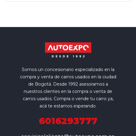
Somos un concesionario especializado en la
compra y venta de carros usados en la ciudad
de Bogotá. Desde 1992 asesoramos a
nuestros clientes en la compra o venta de
carros usados. Compra o vende tu carro ya,
acá te estamos esperando.
6016293777