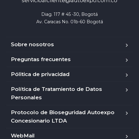
servicioalcliente@autoexpo.com.co
Diag. 117 # 45 -30, Bogotá

Av. Caracas No. 01b-60 Bogotá
Sobre nosotros
Preguntas frecuentes
Pólitica de privacidad
Política de Tratamiento de Datos
Personales
Protocolo de Bioseguridad Autoexpo
Concesionario LTDA
WebMail