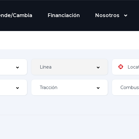
ende/Cambia
Financiación
Nosotros