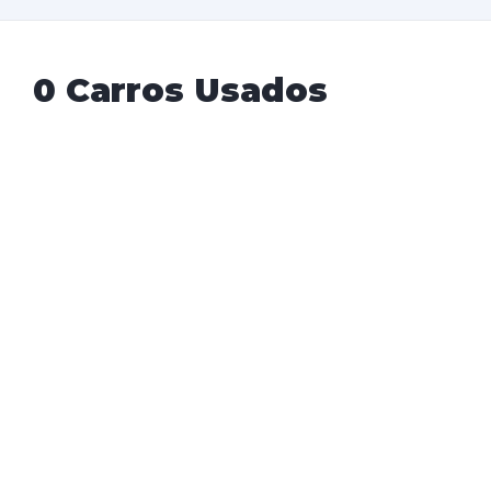
0 Carros Usados