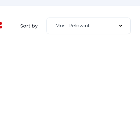
Most Relevant
Sort by: