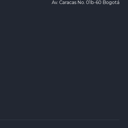
Av. Caracas No. 01b-60 Bogotá