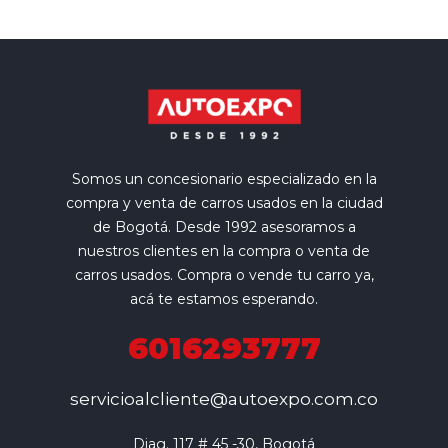
Somos un concesionario especializado en la
compra y venta de carros usados en la ciudad
de Bogotá. Desde 1992 asesoramos a
nuestros clientes en la compra o venta de
carros usados. Compra o vende tu carro ya,
acá te estamos esperando.
6016293777
servicioalcliente@autoexpo.com.co
Diag. 117 # 45 -30, Bogotá
