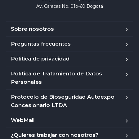
Av. Caracas No. 01b-60 Bogotá
Sobre nosotros
Preguntas frecuentes
Pólitica de privacidad
Política de Tratamiento de Datos
Personales
Protocolo de Bioseguridad Autoexpo
Concesionario LTDA
WebMail
¿Quieres trabajar con nosotros?