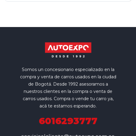
Somos un concesionario especializado en la
compra y venta de carros usados en la ciudad
de Bogotá. Desde 1992 asesoramos a
nuestros clientes en la compra o venta de
carros usados. Compra o vende tu carro ya,
acá te estamos esperando.
6016293777