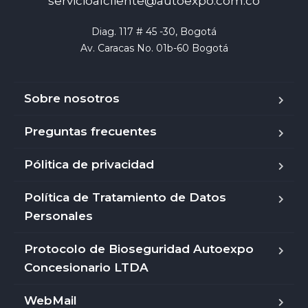
servicioalcliente@autoexpo.com.co
Diag. 117 # 45 -30, Bogotá

Av. Caracas No. 01b-60 Bogotá
Sobre nosotros
Preguntas frecuentes
Pólitica de privacidad
Política de Tratamiento de Datos
Personales
Protocolo de Bioseguridad Autoexpo
Concesionario LTDA
WebMail