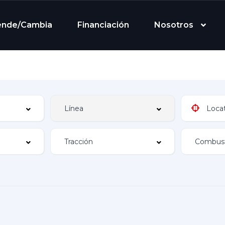
ende/Cambia
Financiación
Nosotros