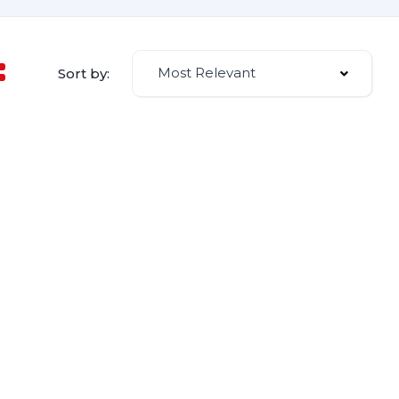
Most Relevant
Sort by: