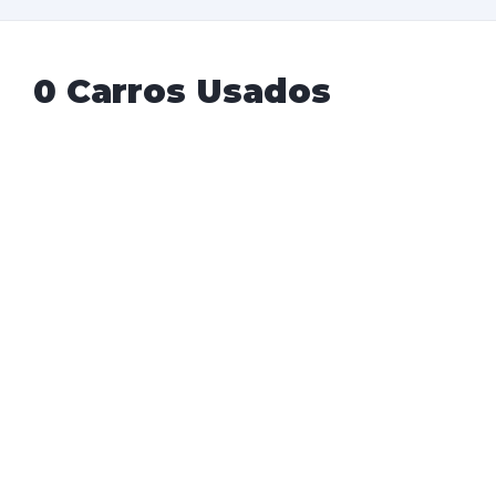
0 Carros Usados