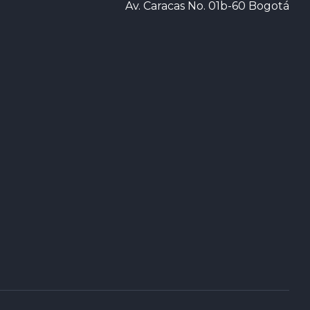
Av. Caracas No. 01b-60 Bogotá