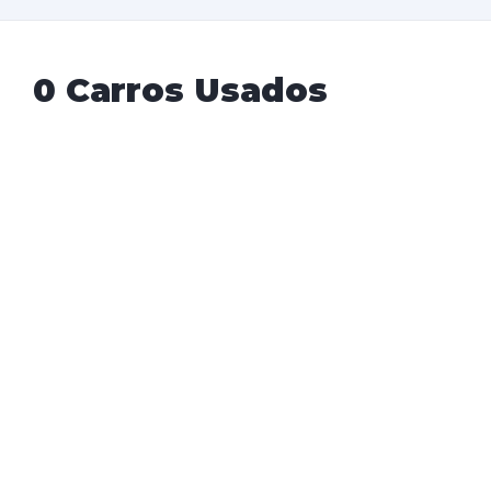
0 Carros Usados