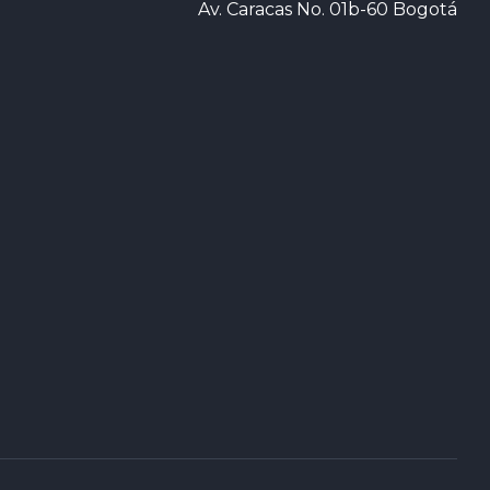
Av. Caracas No. 01b-60 Bogotá