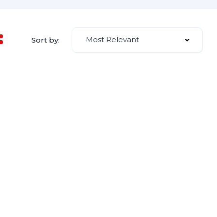
Most Relevant
Sort by: