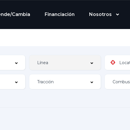
ende/Cambia
Financiación
Nosotros