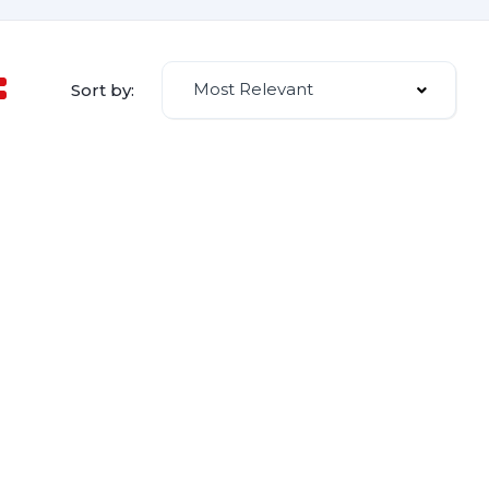
Most Relevant
Sort by: