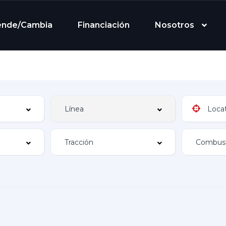
ende/Cambia
Financiación
Nosotros