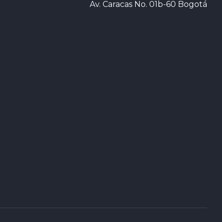
Av. Caracas No. 01b-60 Bogotá