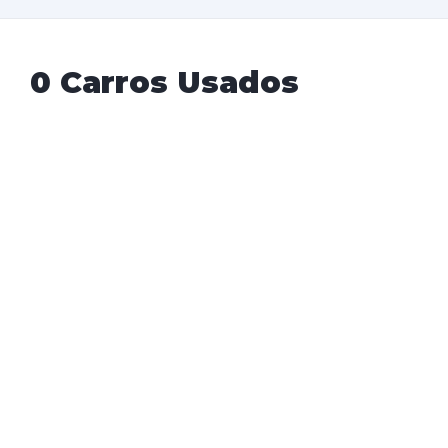
0 Carros Usados