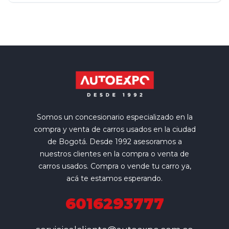
Somos un concesionario especializado en la
compra y venta de carros usados en la ciudad
de Bogotá. Desde 1992 asesoramos a
nuestros clientes en la compra o venta de
carros usados. Compra o vende tu carro ya,
acá te estamos esperando.
6016293777