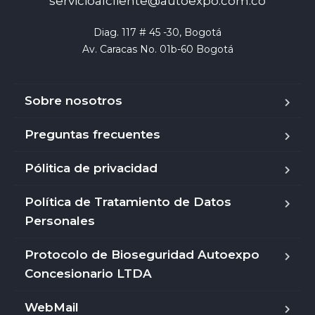
servicioalcliente@autoexpo.com.co
Diag. 117 # 45 -30, Bogotá

Av. Caracas No. 01b-60 Bogotá
Sobre nosotros
Preguntas frecuentes
Pólitica de privacidad
Política de Tratamiento de Datos
Personales
Protocolo de Bioseguridad Autoexpo
Concesionario LTDA
WebMail