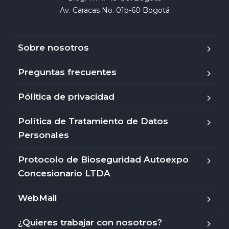
Av. Caracas No. 01b-60 Bogotá
Sobre nosotros
Preguntas frecuentes
Pólitica de privacidad
Política de Tratamiento de Datos
Personales
Protocolo de Bioseguridad Autoexpo
Concesionario LTDA
WebMail
¿Quieres trabajar con nosotros?