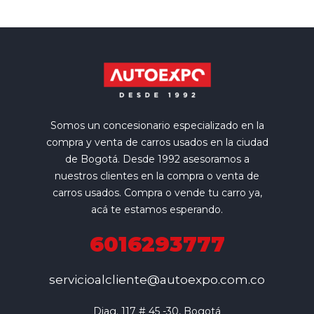
Somos un concesionario especializado en la
compra y venta de carros usados en la ciudad
de Bogotá. Desde 1992 asesoramos a
nuestros clientes en la compra o venta de
carros usados. Compra o vende tu carro ya,
acá te estamos esperando.
6016293777
servicioalcliente@autoexpo.com.co
Diag. 117 # 45 -30, Bogotá
