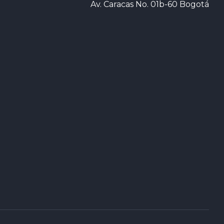
Av. Caracas No. 01b-60 Bogotá