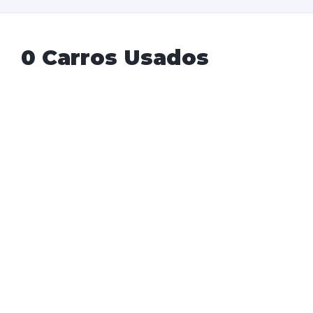
0 Carros Usados