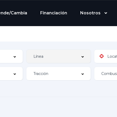
ende/Cambia
Financiación
Nosotros