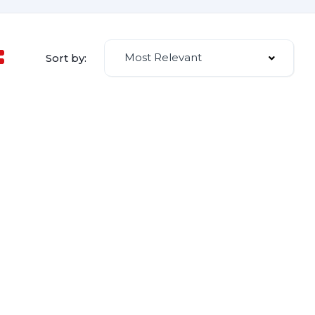
Most Relevant
Sort by: