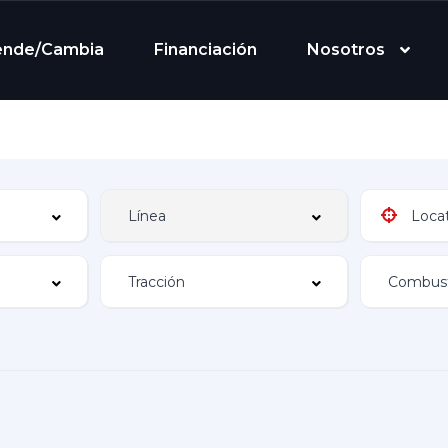
ende/Cambia
Financiación
Nosotros