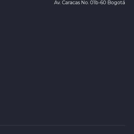
Av. Caracas No. 01b-60 Bogotá