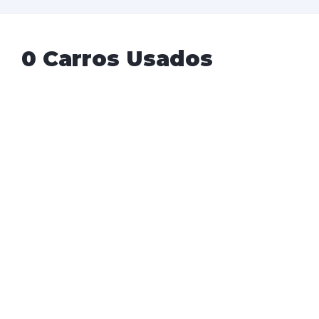
0 Carros Usados