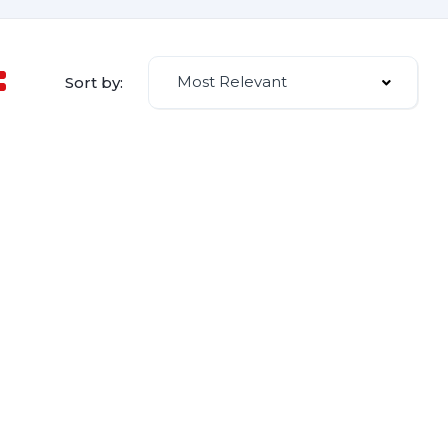
Most Relevant
Sort by: