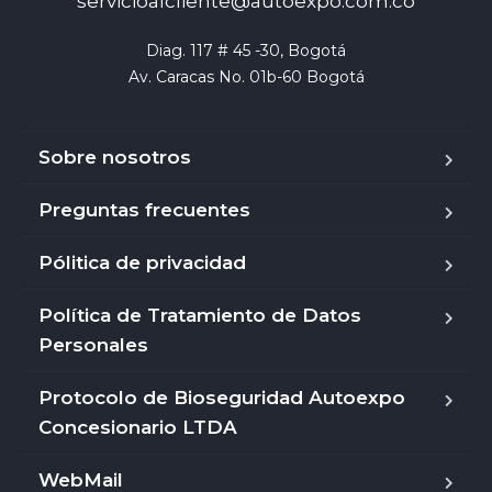
servicioalcliente@autoexpo.com.co
Diag. 117 # 45 -30, Bogotá

Av. Caracas No. 01b-60 Bogotá
Sobre nosotros
Preguntas frecuentes
Pólitica de privacidad
Política de Tratamiento de Datos
Personales
Protocolo de Bioseguridad Autoexpo
Concesionario LTDA
WebMail