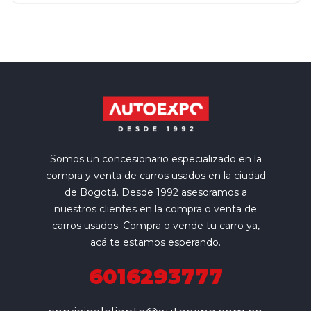
Somos un concesionario especializado en la
compra y venta de carros usados en la ciudad
de Bogotá. Desde 1992 asesoramos a
nuestros clientes en la compra o venta de
carros usados. Compra o vende tu carro ya,
acá te estamos esperando.
6016293777