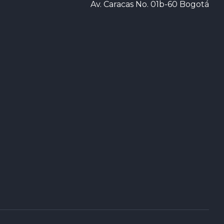
Av. Caracas No. 01b-60 Bogotá