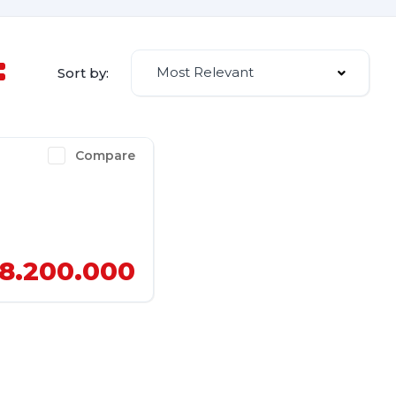
Most Relevant
Sort by:
Compare
8.200.000