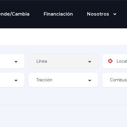
ende/Cambia
Financiación
Nosotros